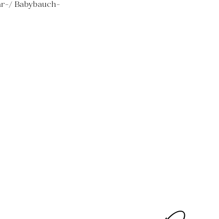
ar-/ Babybauch-